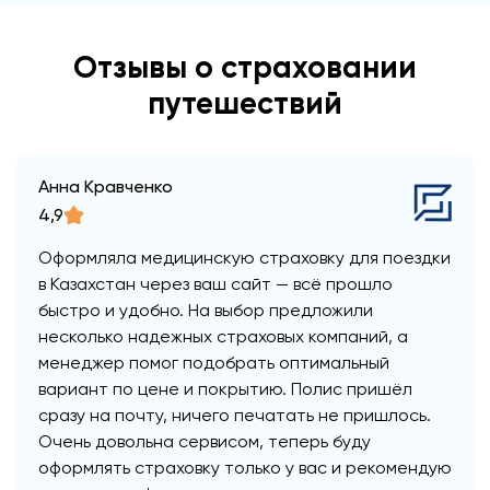
Отзывы о страховании
путешествий
Анна Кравченко
4,9
Оформляла медицинскую страховку для поездки
в Казахстан через ваш сайт — всё прошло
быстро и удобно. На выбор предложили
несколько надежных страховых компаний, а
менеджер помог подобрать оптимальный
вариант по цене и покрытию. Полис пришёл
сразу на почту, ничего печатать не пришлось.
Очень довольна сервисом, теперь буду
оформлять страховку только у вас и рекомендую