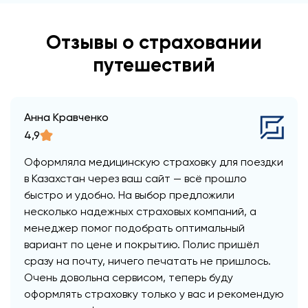
Отзывы о страховании
путешествий
Анна Кравченко
4,9
Оформляла медицинскую страховку для поездки
в Казахстан через ваш сайт — всё прошло
быстро и удобно. На выбор предложили
несколько надежных страховых компаний, а
менеджер помог подобрать оптимальный
вариант по цене и покрытию. Полис пришёл
сразу на почту, ничего печатать не пришлось.
Очень довольна сервисом, теперь буду
оформлять страховку только у вас и рекомендую